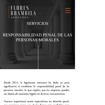
SERVICIOS
RESPONSABILIDAD PENAL DE LAS
PERSONAS MORALES
Desde 2014, la legislación mexicana ha dado un paso
significativo al establecer la responsabilidad penal de las
personas morales, lo que implica que las empresas pueden
ser objeto de sanciones legales en diversas circunstancias.
Nuestra experiencia como especialistas en derecho penal,