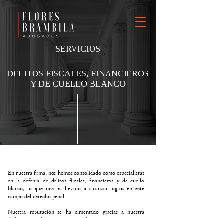
SERVICIOS
DELITOS FISCALES, FINANCIEROS
Y DE CUELLO BLANCO
En nuestra firma, nos hemos consolidado como especialistas
en la defensa de delitos fiscales, financieros y de cuello
blanco, lo que nos ha llevado a alcanzar logros en este
campo del derecho penal.
Nuestra reputación se ha cimentado gracias a nuestra