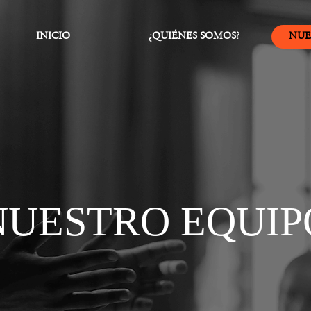
INICIO
¿QUIÉNES SOMOS?
NUE
NUESTRO EQUIP