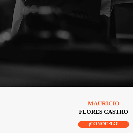
MAURICIO
FLORES CASTRO
¡CONÓCELO!