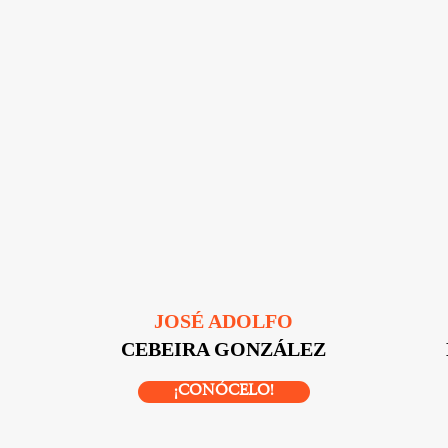
JOSÉ ADOLFO
CEBEIRA GONZÁLEZ
¡CONÓCELO!