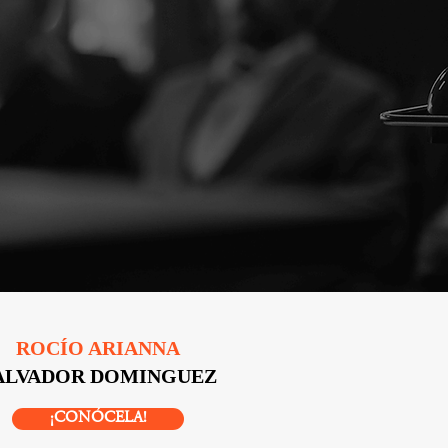
ROCÍO ARIANNA
ALVADOR DOMINGUEZ
¡CONÓCELA!