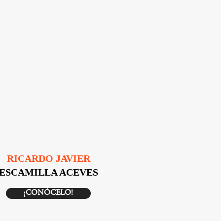
RICARDO JAVIER
ESCAMILLA ACEVES
¡CONÓCELO!