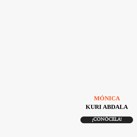
MÓNICA
KURI ABDALA
¡CONÓCELA!