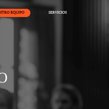
STRO EQUIPO
SERVICIOS
O